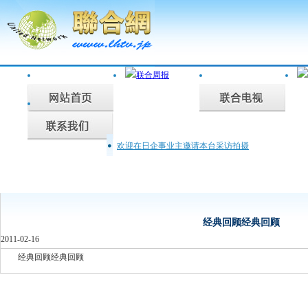
欢迎在日企事业主邀请本台采访拍摄
联合周报为您说话，联合电视为您记录。
经典回顾经典回顾
经典回顾经典回顾
2011-02-16
经典回顾经典回顾