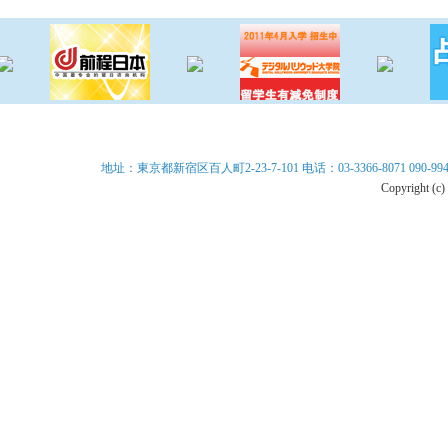
网站首页
联合周报
联合电视
分类
地址：東京都新宿区百人町2-23-7-101 电话：03-3366-8071 090-9940-899
Copyright (c)