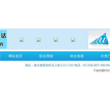
网站首页
联合周报
联合电视
分类
地址：東京都新宿区百人町2-23-7-101 电话：03-3366-8071 090-9940-899
Copyright (c)