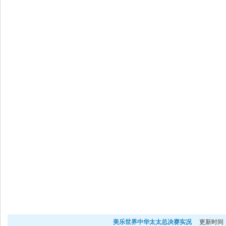
美乐世界中华太太总决赛实况
更新时间：2