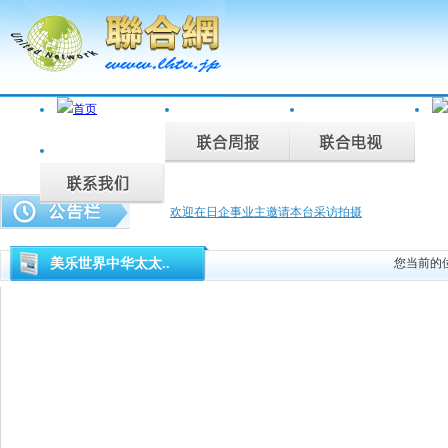
欢迎在日企事业主邀请本台采访拍摄
联合周报为您说话，联合电视为您记录。
美乐世界中华太太..
您当前的