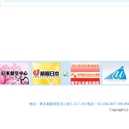
网站首页
联合周报
联合电视
分类
地址：東京都新宿区百人町2-23-7-101 电话：03-3366-8071 090-9940-899
Copyright (c)