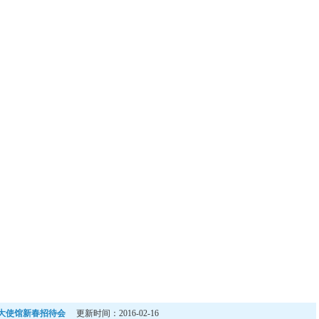
6年大使馆新春招待会
更新时间：2016-02-16