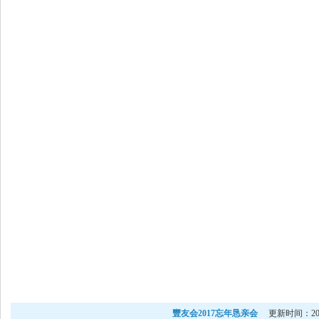
豐友会2017忘年恳亲会
更新时间：2017