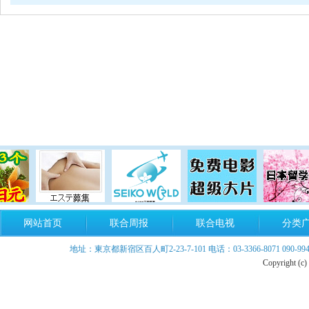
网站首页
联合周报
联合电视
分类
地址：東京都新宿区百人町2-23-7-101 电话：03-3366-8071 090-9940-899
Copyright (c)