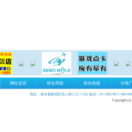
网站首页
联合周报
联合电视
分类
地址：東京都新宿区百人町2-23-7-101 电话：03-3366-8071 090-9940-899
Copyright (c)