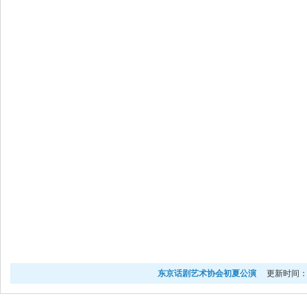
东京话剧艺术协会初夏公演
更新时间：20