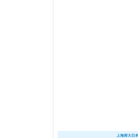
上海师大日本