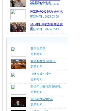
2025新年会实况
更新时间：2025-03-06
医工协会2024忘年会实况
更新时间：2025-03-06
2025年日中友好新年会实
况
更新时间：2025-02-13
美甲在新宿
更新时间：
紫光阁餐饮卡拉OK
更新时间：
《猪八戒》过年
更新时间：
2016年大使馆新春招待..
更新时间：
邓伟参赞629发布
更新时间：