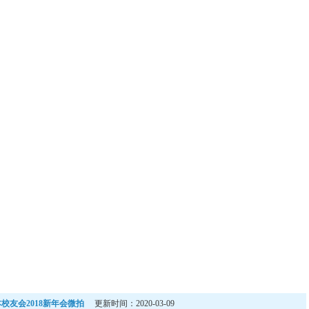
校友会2018新年会微拍
更新时间：2020-03-09