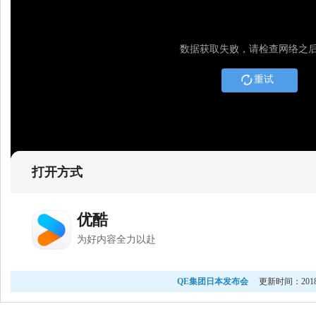
QE集团日本发布会
更新时间：2018-