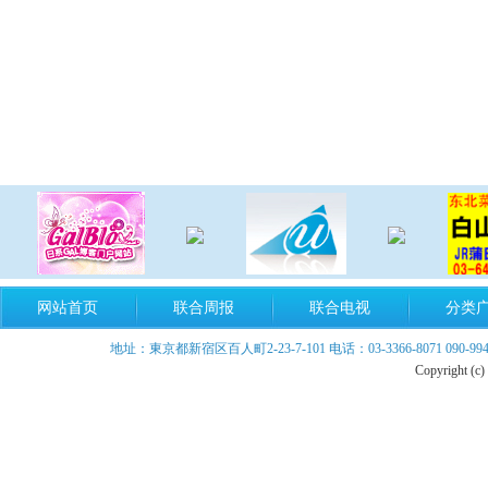
网站首页
联合周报
联合电视
分类
地址：東京都新宿区百人町2-23-7-101 电话：03-3366-8071 090-9940-899
Copyright (c)