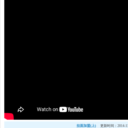
拉面加盟(上)
更新时间：2014-11