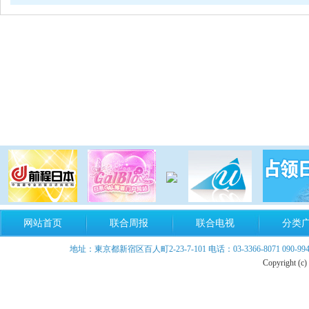
网站首页
联合周报
联合电视
分类
地址：東京都新宿区百人町2-23-7-101 电话：03-3366-8071 090-9940-899
Copyright (c)