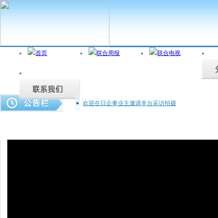
欢迎在日企事业主邀请本台采访拍摄
联合周报为您说话，联合电视为您记录。
拉面加盟(上)