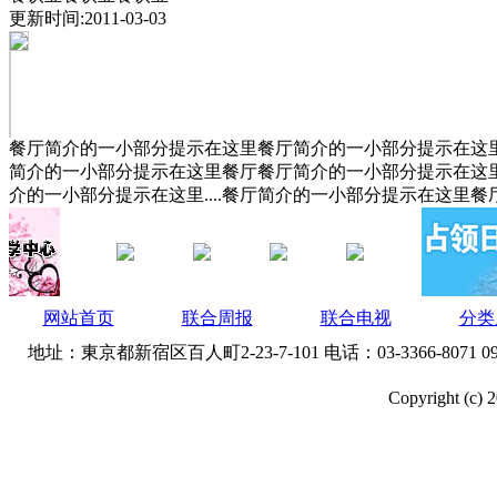
更新时间:2011-03-03
餐厅简介的一小部分提示在这里餐厅简介的一小部分提示在这里.
简介的一小部分提示在这里餐厅餐厅简介的一小部分提示在这里
介的一小部分提示在这里....餐厅简介的一小部分提示在这里餐
网站首页
联合周报
联合电视
分类
地址：東京都新宿区百人町2-23-7-101 电话：03-3366-8071 090-9940
Copyright (c) 2