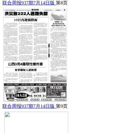
联合周报937期7月14日版
第8页
联合周报937期7月14日版
第9页