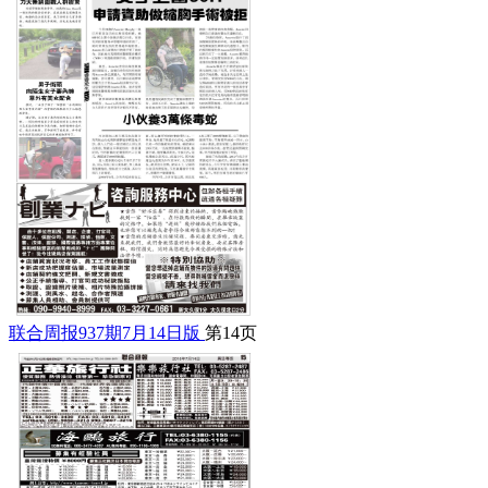
联合周报937期7月14日版
第14页