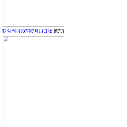
联合周报937期7月14日版
第7页