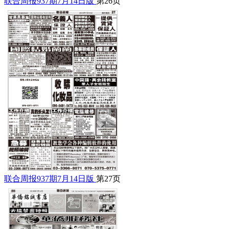
联合周报937期7月14日版
第26页
联合周报937期7月14日版
第27页