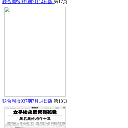
联合周报937期7月14日版
第17页
联合周报937期7月14日版
第18页