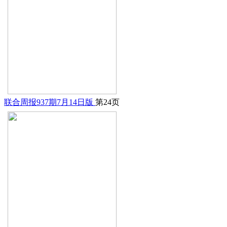
联合周报937期7月14日版
第24页