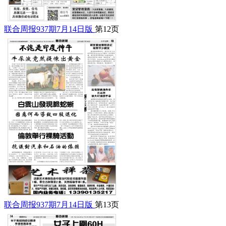
联合周报937期7月14日版
第12页
联合周报937期7月14日版
第13页