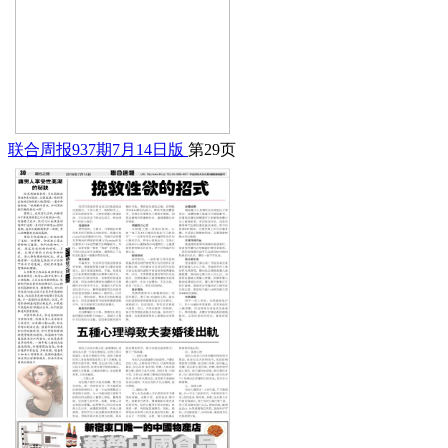
联合周报937期7月14日版
第29页