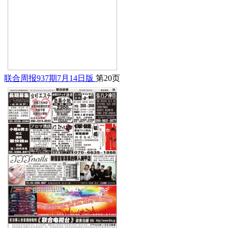
联合周报937期7月14日版
第20页