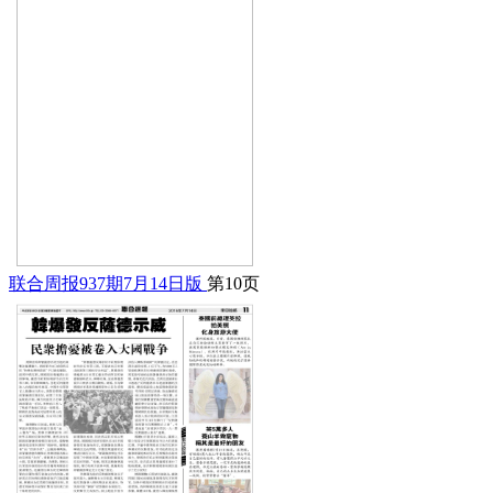
联合周报937期7月14日版
第10页