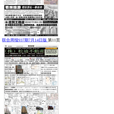
联合周报937期7月14日版
第11页