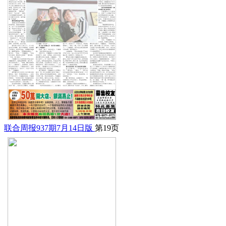
联合周报937期7月14日版
第19页