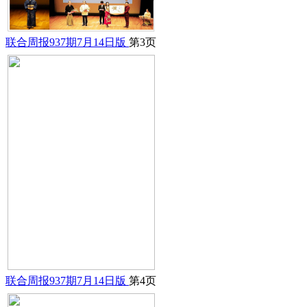
联合周报937期7月14日版
第3页
联合周报937期7月14日版
第4页