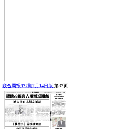
联合周报937期7月14日版
第32页