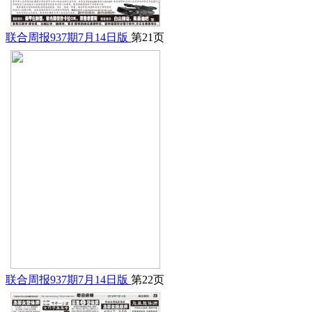
联合周报937期7月14日版
第21页
联合周报937期7月14日版
第22页