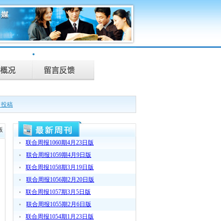
目投稿
版
联合周报1060期4月23日版
联合周报1059期4月9日版
联合周报1058期3月19日版
联合周报1056期2月20日版
联合周报1057期3月5日版
联合周报1055期2月6日版
联合周报1054期1月23日版