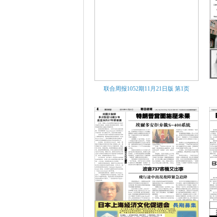
联合周报1052期11月21日版
第1页