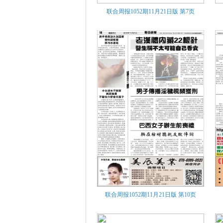
联合周报1052期11月21日版
第7页
联合周报1052期11月21日版
第10页