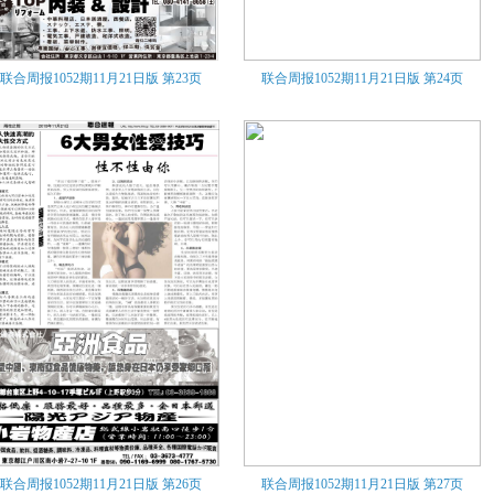
联合周报1052期11月21日版
第23页
联合周报1052期11月21日版
第24页
联合周报1052期11月21日版
第26页
联合周报1052期11月21日版
第27页