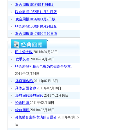
联合周报1053期1月9日版
联合周报1052期11月21日版
联合周报1051期11月7日版
联合周报1050期10月24日版
联合周报1049期10月10日版
联合周报1048期9月19日版
联合周报1047期9月5日版
民主党大败
2011年04月28日
联合周报1046期8月22日版
歌手义演
2011年04月28日
联合周报1045期8月8日版
联合周报和联合电视为您做综合型立..
联合周报1044期7月18日版
2011年02月24日
联合周报1043期7月4日版
体店面名称
2011年02月18日
联合周报1042期6月20日版
具体店面名称
2011年02月18日
联合周报1041期6月6日版
经典回顾经典回顾
2011年02月16日
经典回顾
2011年02月16日
经典回顾
2011年02月16日
募集播音主持表演的自愿者
2011年02月15
日