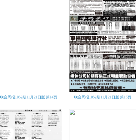
联合周报1052期11月21日版
第14页
联合周报1052期11月21日版
第15页