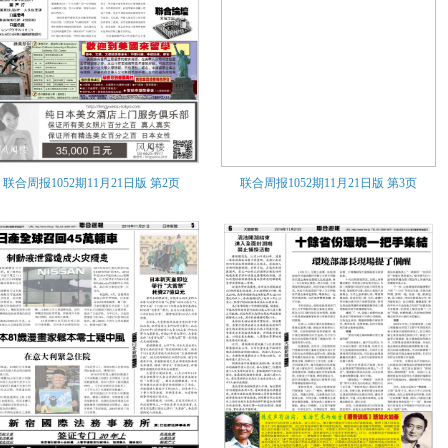
联合周报1052期11月21日版
第2页
联合周报1052期11月21日版
第3页