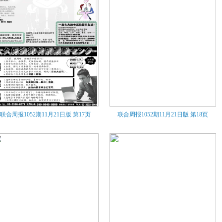
联合周报1052期11月21日版
第17页
联合周报1052期11月21日版
第18页