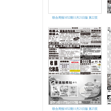
联合周报1052期11月21日版
第22页
联合周报1052期11月21日版
第25页