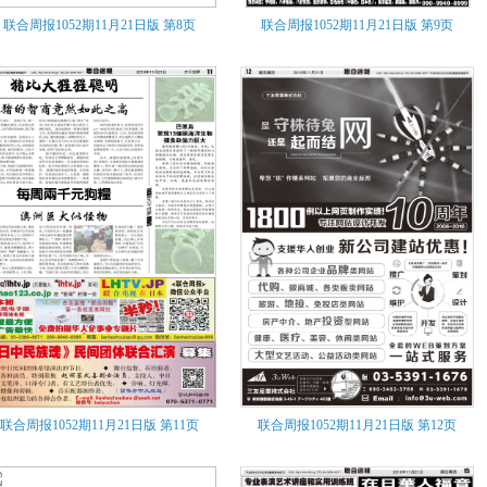
联合周报1052期11月21日版
第8页
联合周报1052期11月21日版
第9页
联合周报1052期11月21日版
第11页
联合周报1052期11月21日版
第12页