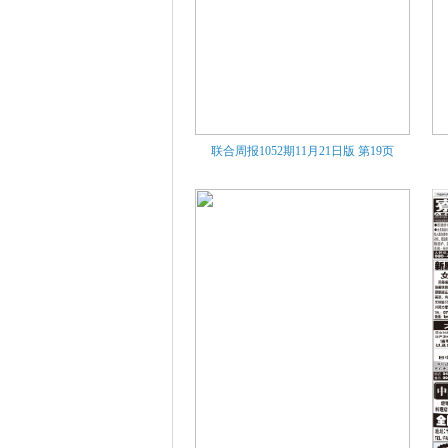
联合周报1052期11月21日版
第19页