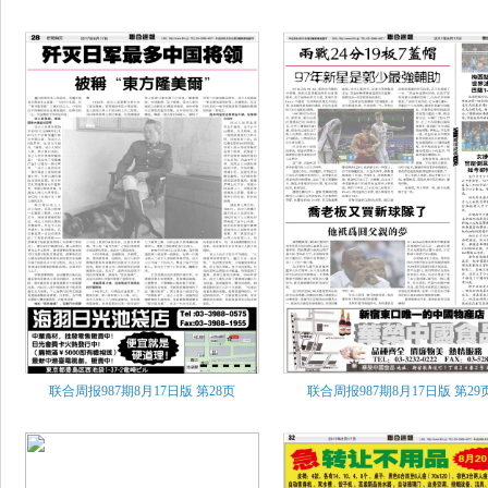
联合周报987期8月17日版
第28页
联合周报987期8月17日版
第29