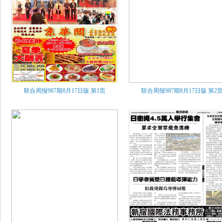
联合周报987期8月17日版
第1页
联合周报987期8月17日版
第2