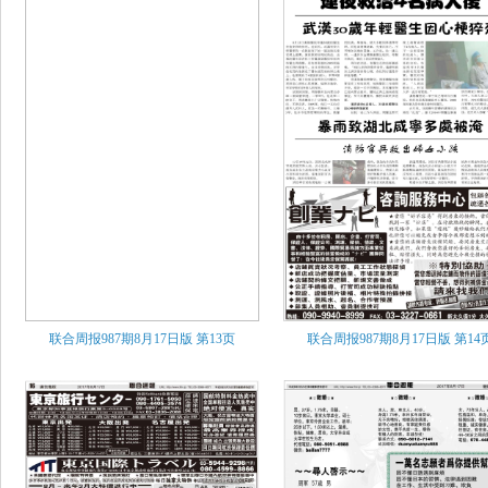
联合周报987期8月17日版
第13页
联合周报987期8月17日版
第14