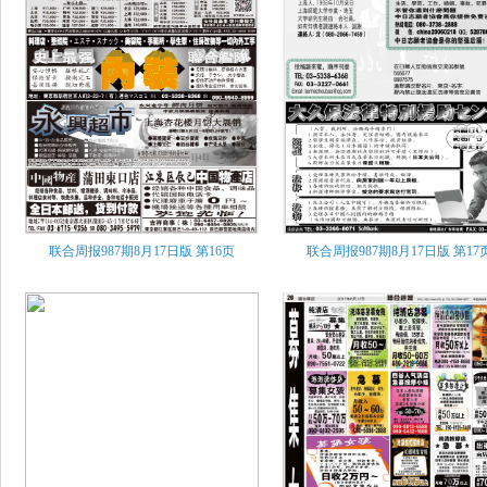
联合周报987期8月17日版
第16页
联合周报987期8月17日版
第17