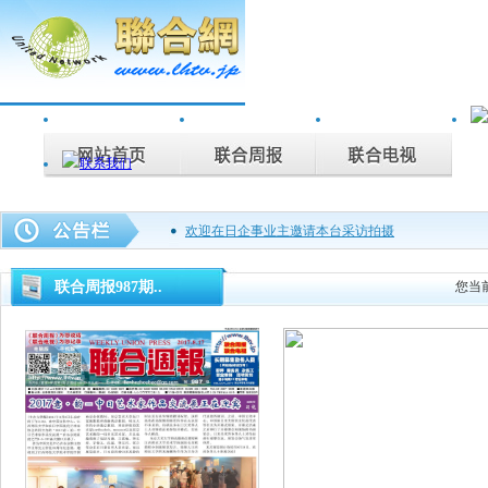
欢迎在日企事业主邀请本台采访拍摄
联合周报为您说话，联合电视为您记录。
联合周报987期..
您当