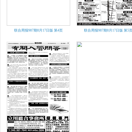
联合周报987期8月17日版
第4页
联合周报987期8月17日版
第5