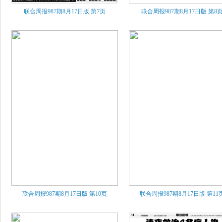
联合周报987期8月17日版
第7页
联合周报987期8月17日版
第8
联合周报987期8月17日版
第10页
联合周报987期8月17日版
第11