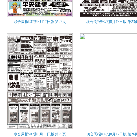
联合周报987期8月17日版
第22页
联合周报987期8月17日版
第23
联合周报987期8月17日版
第25页
联合周报987期8月17日版
第26