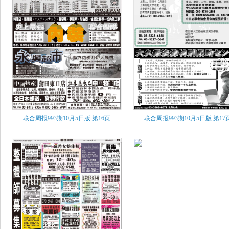
联合周报993期10月5日版
第16页
联合周报993期10月5日版
第17