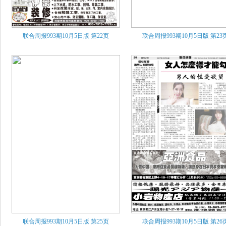
联合周报993期10月5日版
第22页
联合周报993期10月5日版
第23
联合周报993期10月5日版
第25页
联合周报993期10月5日版
第26