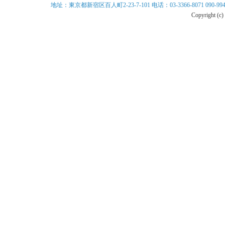
地址：東京都新宿区百人町2-23-7-101 电话：03-3366-8071 090-9940-899
Copyright (c)