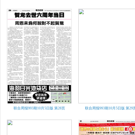
联合周报993期10月5日版
第28页
联合周报993期10月5日版
第29