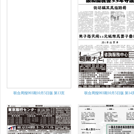
联合周报993期10月5日版
第13页
联合周报993期10月5日版
第14