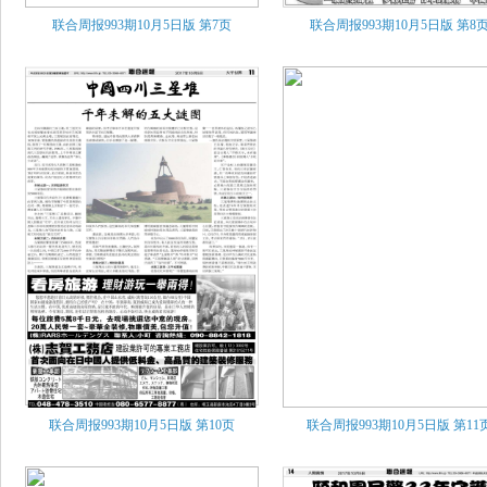
联合周报993期10月5日版
第7页
联合周报993期10月5日版
第8
联合周报993期10月5日版
第10页
联合周报993期10月5日版
第11