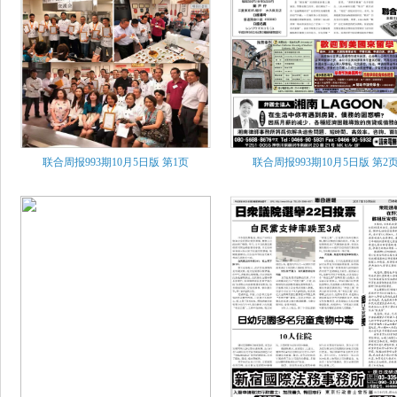
联合周报993期10月5日版
第1页
联合周报993期10月5日版
第2