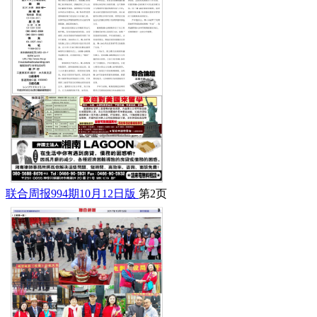
联合周报994期10月12日版
第2页