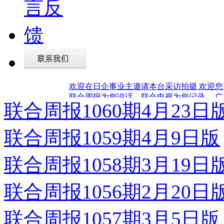
欢迎在日企事业主邀请本台采访拍摄
欢迎您
联合周报为您说话，联合电视为您记录。
广
联合周报1060期4月23日
联合周报1059期4月9日版
联合周报1058期3月19日
联合周报1056期2月20日
联合周报1057期3月5日版