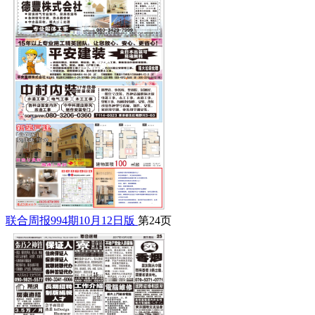
联合周报994期10月12日版
第24页