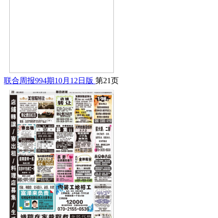
联合周报994期10月12日版
第21页