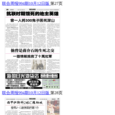
联合周报994期10月12日版
第27页
联合周报994期10月12日版
第28页