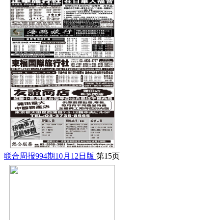
联合周报994期10月12日版
第15页