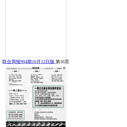
联合周报994期10月12日版
第16页