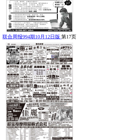
联合周报994期10月12日版
第17页