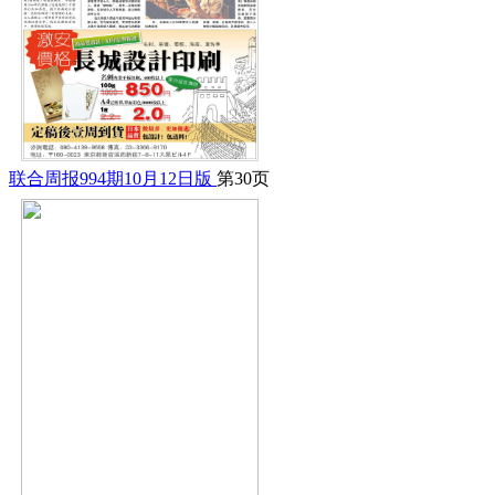
联合周报994期10月12日版
第30页