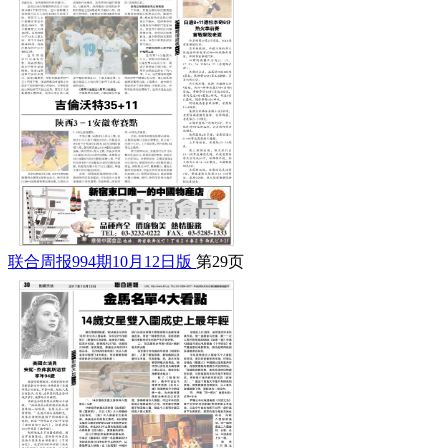
联合周报994期10月12日版
第29页