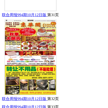
联合周报994期10月12日版
第31页
联合周报994期10月12日版
第32页
联合周报994期10月12日版
第33页