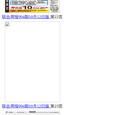
联合周报994期10月12日版
第22页
联合周报994期10月12日版
第23页