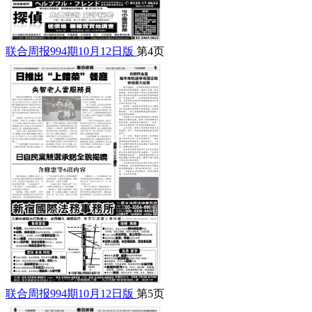
联合周报994期10月12日版
第4页
联合周报994期10月12日版
第5页