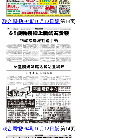
联合周报994期10月12日版
第13页
联合周报994期10月12日版
第14页