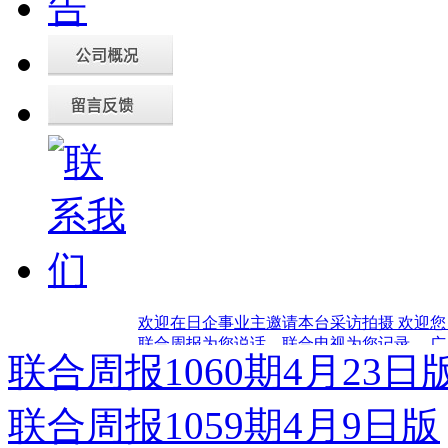
欢迎在日企事业主邀请本台采访拍摄
欢迎您
联合周报为您说话，联合电视为您记录。
广
联合周报1060期4月23日
联合周报1059期4月9日版