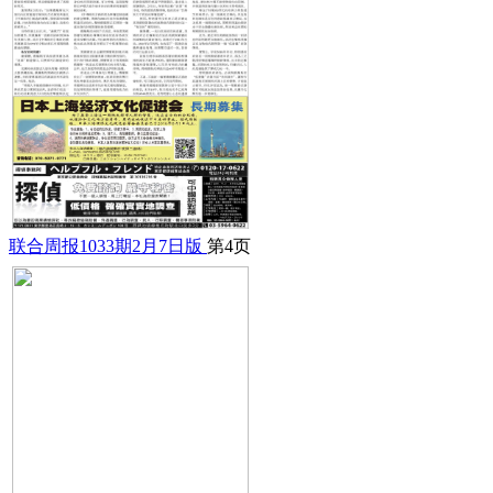
联合周报1033期2月7日版
第4页