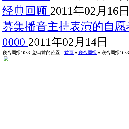
经典回顾
2011年02月16
募集播音主持表演的自愿
0000
2011年02月14日
联合周报1033..
您当前的位置：
首页
»
联合周报
» 联合周报103