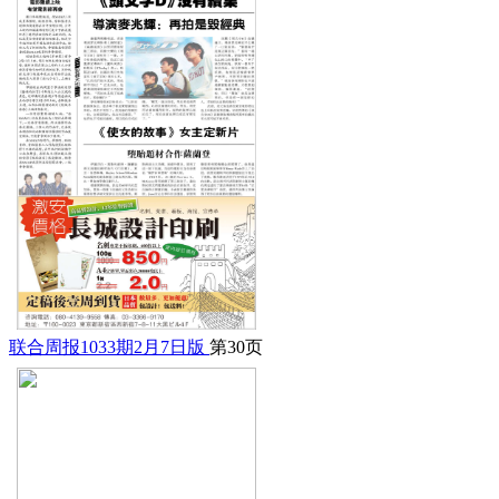
联合周报1033期2月7日版
第30页