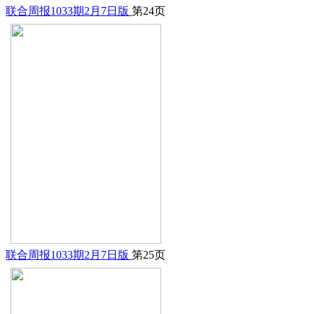
联合周报1033期2月7日版
第24页
联合周报1033期2月7日版
第25页