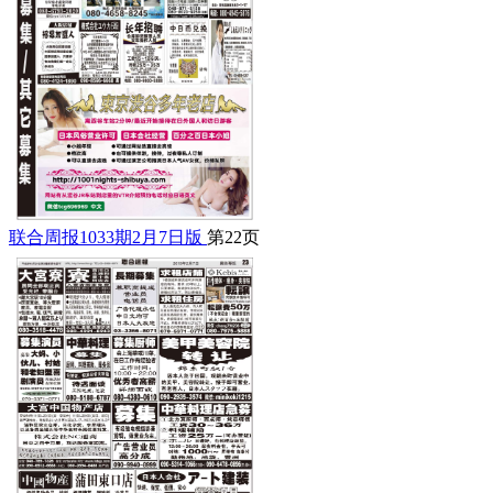
联合周报1033期2月7日版
第22页