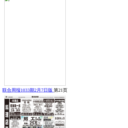
联合周报1033期2月7日版
第21页