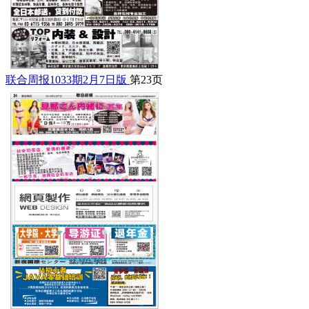
联合周报1033期2月7日版
第23页