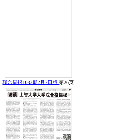
联合周报1033期2月7日版
第26页