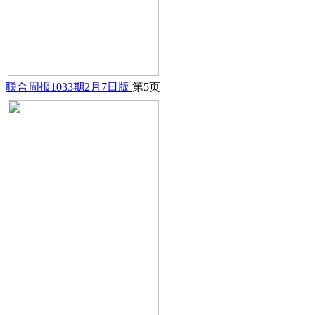
联合周报1033期2月7日版
第5页