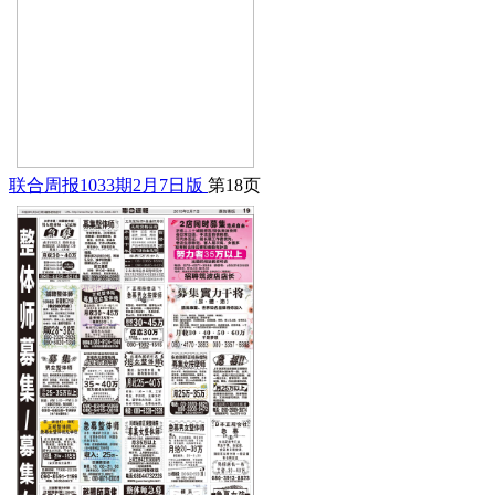
联合周报1033期2月7日版
第18页