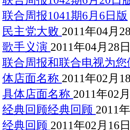
联合周报1041期6月6日版
民主党大败
2011年04月2
歌手义演
2011年04月28
联合周报和联合电视为您做
体店面名称
2011年02月1
具体店面名称
2011年02
经典回顾经典回顾
2011
经典回顾
2011年02月16