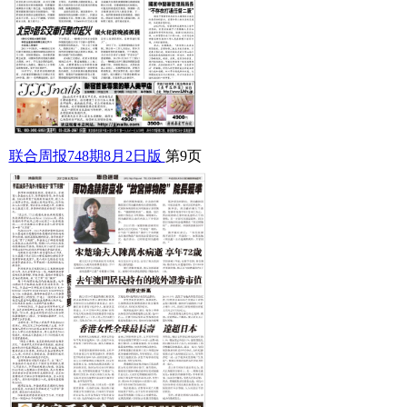
联合周报748期8月2日版
第9页