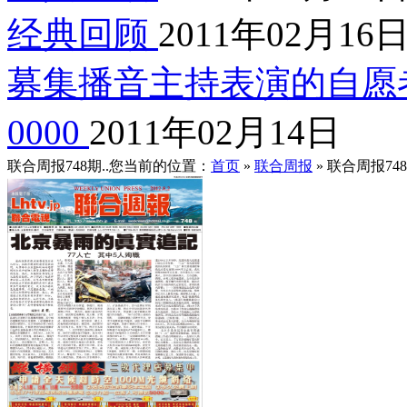
经典回顾
2011年02月16
募集播音主持表演的自愿
0000
2011年02月14日
联合周报748期..
您当前的位置：
首页
»
联合周报
» 联合周报74