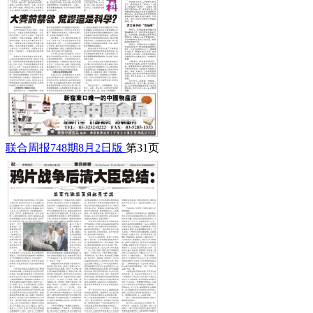
联合周报748期8月2日版
第31页