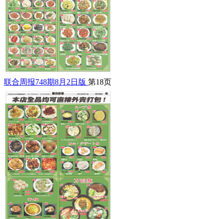
联合周报748期8月2日版
第18页