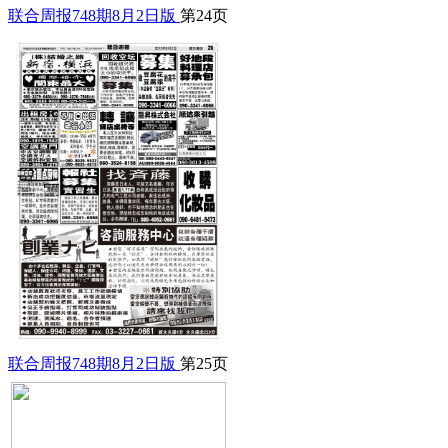
联合周报748期8月2日版
第24页
联合周报748期8月2日版
第25页