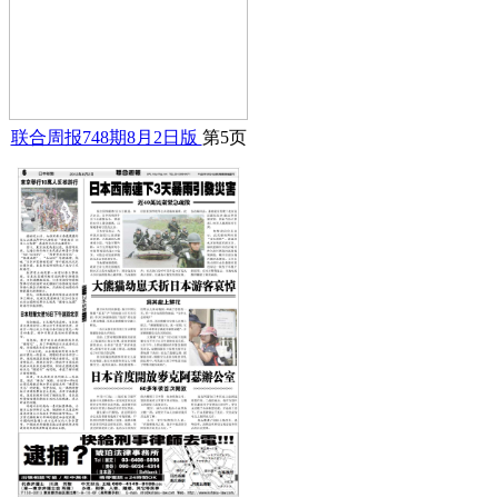
联合周报748期8月2日版
第5页