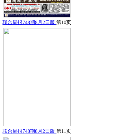
联合周报748期8月2日版
第10页
联合周报748期8月2日版
第11页