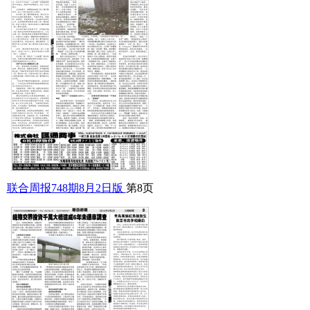
联合周报748期8月2日版
第8页