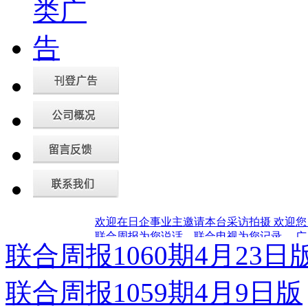
欢迎在日企事业主邀请本台采访拍摄
欢迎您
联合周报为您说话，联合电视为您记录。
广
联合周报1060期4月23日
联合周报1059期4月9日版