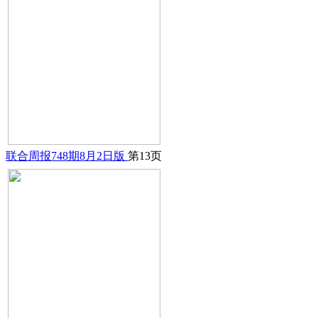
联合周报748期8月2日版
第13页