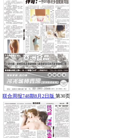
联合周报748期8月2日版
第30页