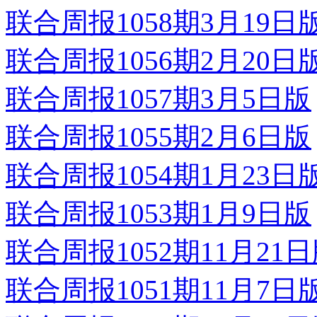
联合周报1058期3月19日
联合周报1056期2月20日
联合周报1057期3月5日版
联合周报1055期2月6日版
联合周报1054期1月23日
联合周报1053期1月9日版
联合周报1052期11月21
联合周报1051期11月7日