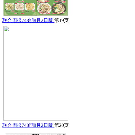
联合周报748期8月2日版
第19页
联合周报748期8月2日版
第20页