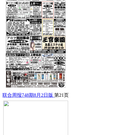
联合周报748期8月2日版
第21页