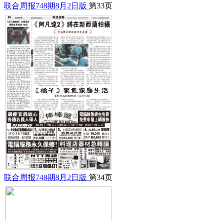
联合周报748期8月2日版
第33页
联合周报748期8月2日版
第34页