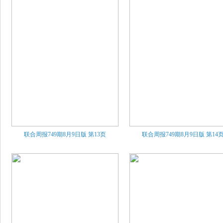
联合周报749期8月9日版
第13页
联合周报749期8月9日版
第14