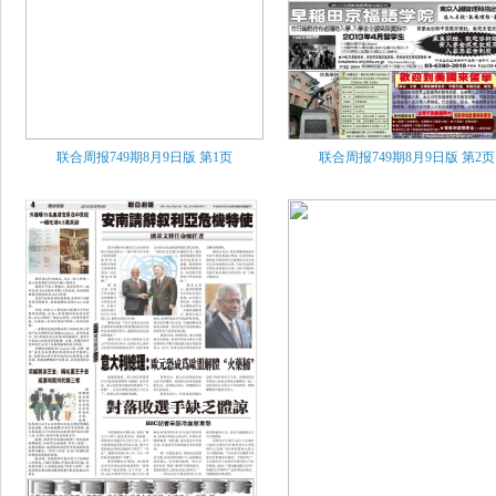
联合周报749期8月9日版
第1页
联合周报749期8月9日版
第2页