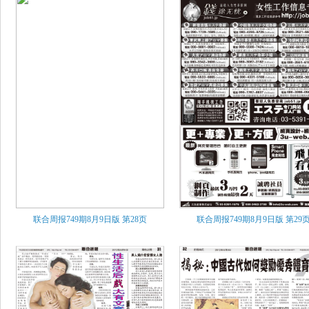
联合周报749期8月9日版
第28页
联合周报749期8月9日版
第29