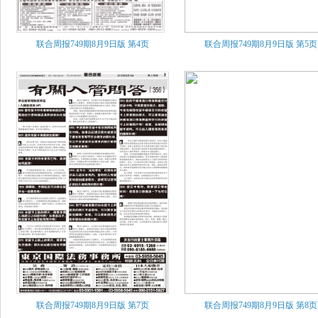
联合周报749期8月9日版
第4页
联合周报749期8月9日版
第5页
联合周报749期8月9日版
第7页
联合周报749期8月9日版
第8页