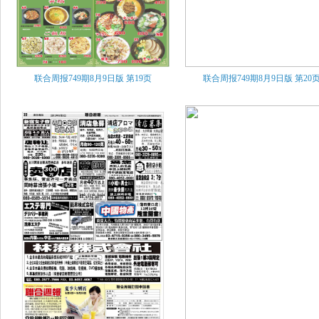
联合周报749期8月9日版
第19页
联合周报749期8月9日版
第20