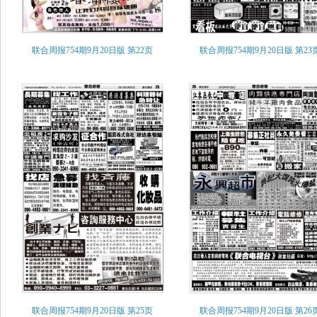
联合周报754期9月20日版
第22页
联合周报754期9月20日版
第23
联合周报754期9月20日版
第25页
联合周报754期9月20日版
第26