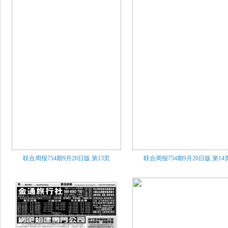
联合周报754期9月20日版
第13页
联合周报754期9月20日版
第14