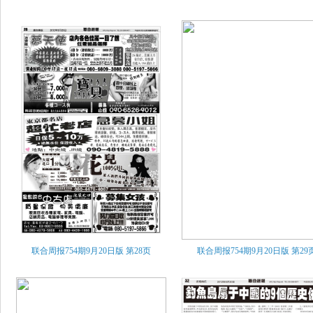
联合周报754期9月20日版
第28页
联合周报754期9月20日版
第29