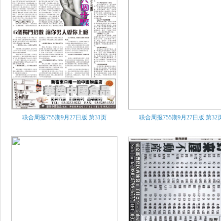
联合周报755期9月27日版
第31页
联合周报755期9月27日版
第32