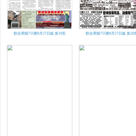
联合周报755期9月27日版
第19页
联合周报755期9月27日版
第20