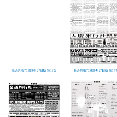
联合周报755期9月27日版
第13页
联合周报755期9月27日版
第14