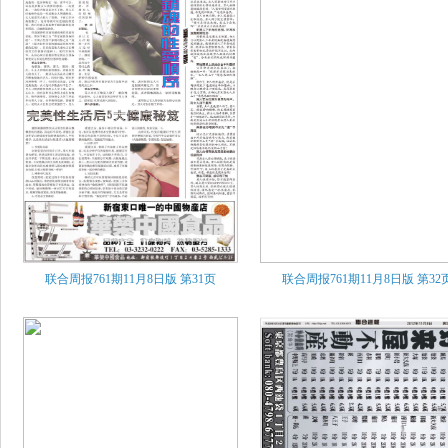
联合周报761期11月8日版
第31页
联合周报761期11月8日版
第32