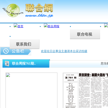
欢迎在日企事业主邀请本台采访拍摄
联合周报为您说话，联合电视为您记录。
联合周报761期..
您当