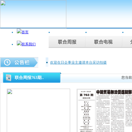
欢迎在日企事业主邀请本台采访拍摄
联合周报为您说话，联合电视为您记录。
联合周报763期..
您当前