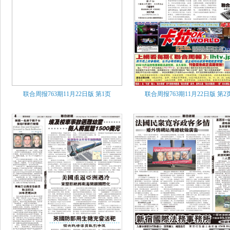
联合周报763期11月22日版
第1页
联合周报763期11月22日版
第2