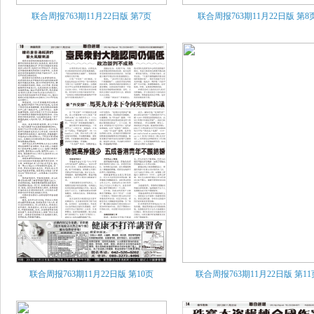
联合周报763期11月22日版
第7页
联合周报763期11月22日版
第8
联合周报763期11月22日版
第10页
联合周报763期11月22日版
第11