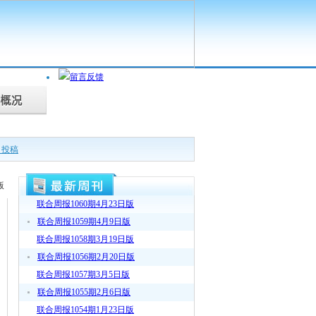
目投稿
版
联合周报1060期4月23日版
联合周报1059期4月9日版
联合周报1058期3月19日版
联合周报1056期2月20日版
联合周报1057期3月5日版
联合周报1055期2月6日版
联合周报1054期1月23日版