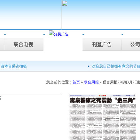
邀请本台采访拍摄
欢迎您自己拍摄有意义的节
，联合电视为您记录。
广罗在日华人艺能人才
您当前的位置：
首页
»
联合周报
» 联合周报776期3月7日