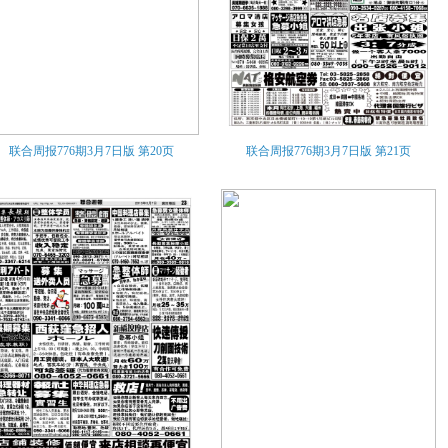
联合周报776期3月7日版
第20页
联合周报776期3月7日版
第21页