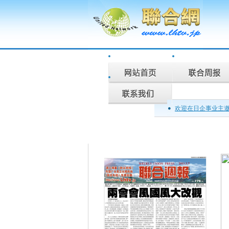
欢迎在日企事业主
联合周报为您说话
联合周报776期..