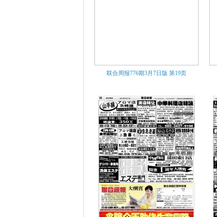
联合周报776期3月7日版
第19页