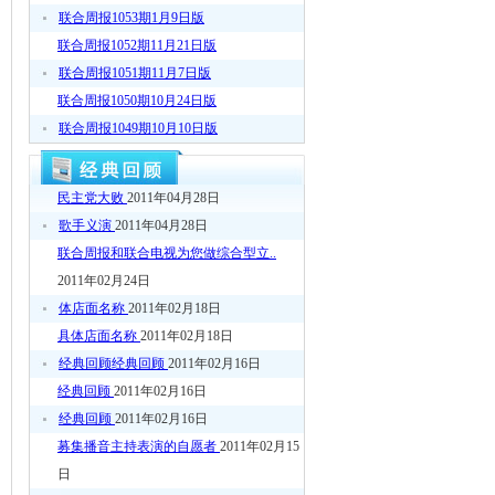
联合周报1053期1月9日版
联合周报1052期11月21日版
联合周报1051期11月7日版
联合周报1050期10月24日版
联合周报1049期10月10日版
联合周报1048期9月19日版
联合周报1047期9月5日版
民主党大败
2011年04月28日
联合周报1046期8月22日版
歌手义演
2011年04月28日
联合周报1045期8月8日版
联合周报和联合电视为您做综合型立..
联合周报1044期7月18日版
2011年02月24日
联合周报1043期7月4日版
体店面名称
2011年02月18日
联合周报1042期6月20日版
具体店面名称
2011年02月18日
联合周报1041期6月6日版
经典回顾经典回顾
2011年02月16日
经典回顾
2011年02月16日
经典回顾
2011年02月16日
募集播音主持表演的自愿者
2011年02月15
日