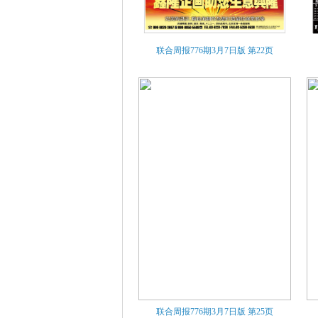
联合周报776期3月7日版
第22页
联合周报776期3月7日版
第25页