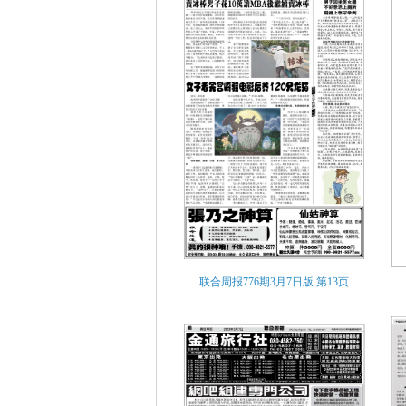
联合周报776期3月7日版
第13页