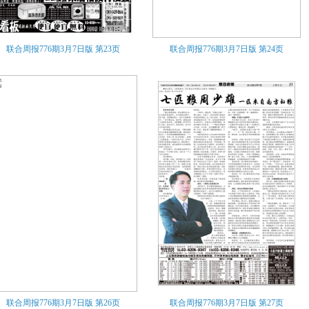
联合周报776期3月7日版
第23页
联合周报776期3月7日版
第24页
联合周报776期3月7日版
第26页
联合周报776期3月7日版
第27页