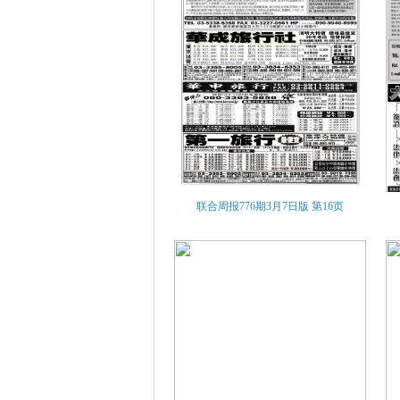
联合周报776期3月7日版
第16页