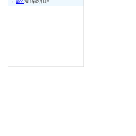
0000
2011年02月14日