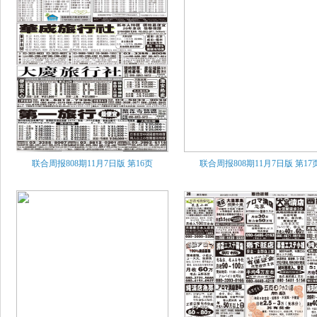
联合周报808期11月7日版
第16页
联合周报808期11月7日版
第17