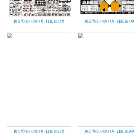
联合周报808期11月7日版
第22页
联合周报808期11月7日版
第23
联合周报808期11月7日版
第25页
联合周报808期11月7日版
第26