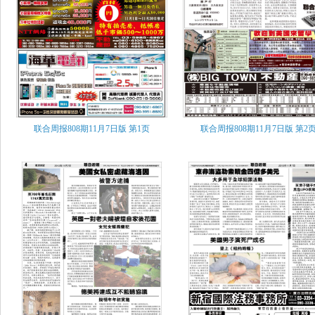
联合周报808期11月7日版
第1页
联合周报808期11月7日版
第2