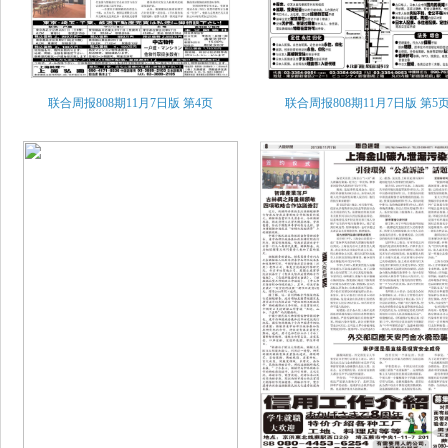
联合周报808期11月7日版
第4页
联合周报808期11月7日版
第5