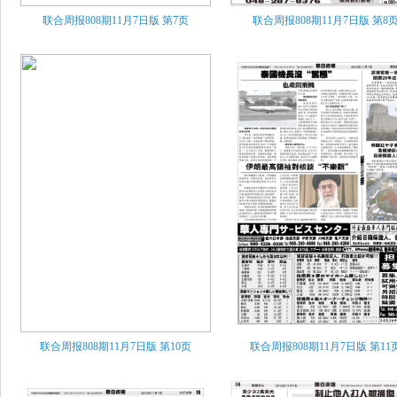
联合周报808期11月7日版
第7页
联合周报808期11月7日版
第8
联合周报808期11月7日版
第10页
联合周报808期11月7日版
第11