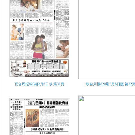
联合周报820期2月6日版
第31页
联合周报820期2月6日版
第32