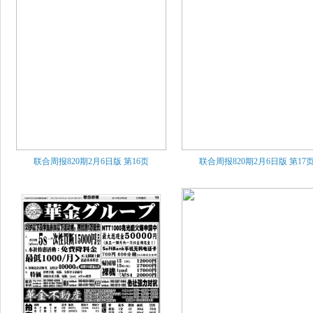
联合周报820期2月6日版
第16页
联合周报820期2月6日版
第17