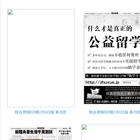
联合周报820期2月6日版
第28页
联合周报820期2月6日版
第29