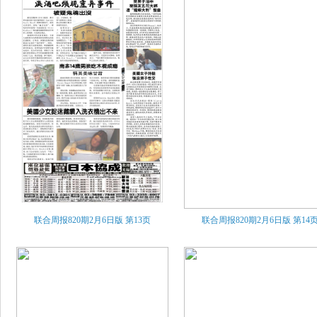
联合周报820期2月6日版
第13页
联合周报820期2月6日版
第14