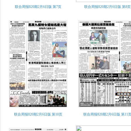
联合周报820期2月6日版
第7页
联合周报820期2月6日版
第8页
联合周报820期2月6日版
第10页
联合周报820期2月6日版
第11