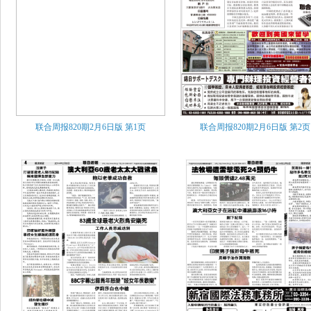
联合周报820期2月6日版
第1页
联合周报820期2月6日版
第2页