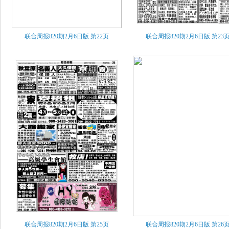
联合周报820期2月6日版
第22页
联合周报820期2月6日版
第23
联合周报820期2月6日版
第25页
联合周报820期2月6日版
第26