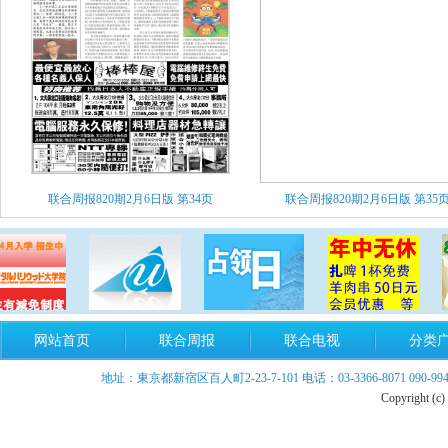
联合周报820期2月6日版
第34页
联合周报820期2月6日版
第35
网站首页
联合周报
联合电视
分类
地址：東京都新宿区百人町2-23-7-101 电话：03-3366-8071 090-9940-899
Copyright (c)