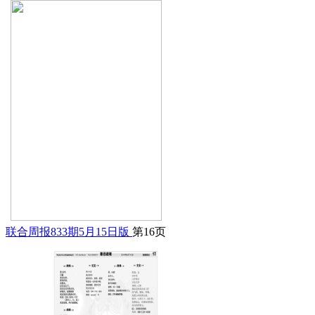
联合周报833期5月15日版
第16页