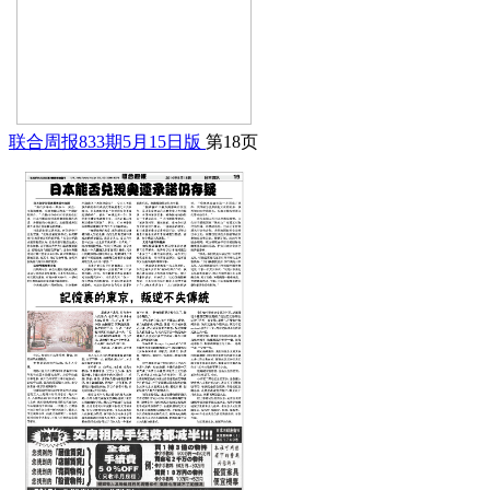
联合周报833期5月15日版
第18页