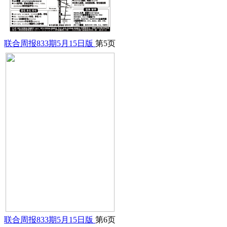
联合周报833期5月15日版
第5页
联合周报833期5月15日版
第6页