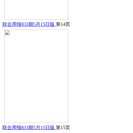
联合周报833期5月15日版
第14页
联合周报833期5月15日版
第15页