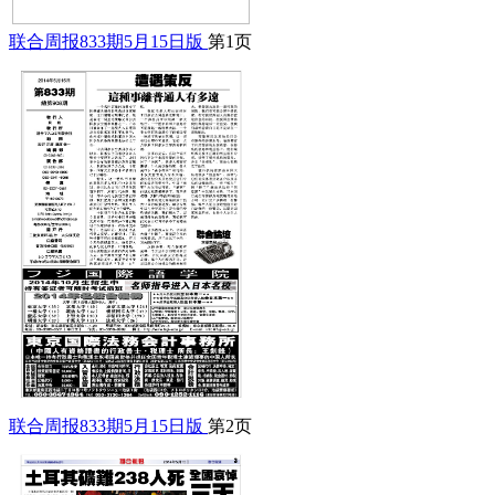
联合周报833期5月15日版
第1页
联合周报833期5月15日版
第2页