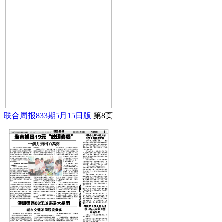
联合周报833期5月15日版
第8页