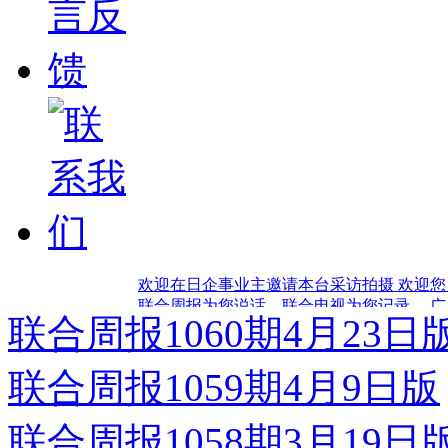
欢迎在日企事业主邀请本台采访拍摄
欢迎您
联合周报为您说话，联合电视为您记录。
广
联合周报1060期4月23日
联合周报1059期4月9日版
联合周报1058期3月19日