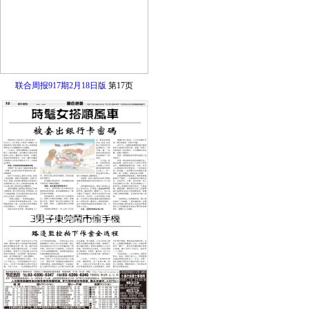
联合周报917期2月18日版
第17页