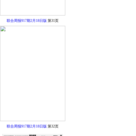
联合周报917期2月18日版
第31页
联合周报917期2月18日版
第32页