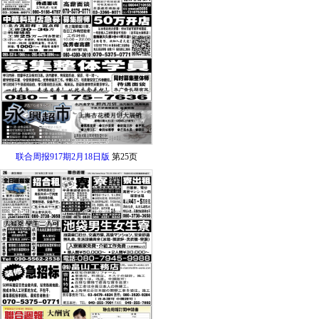
联合周报917期2月18日版
第25页