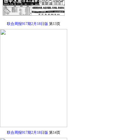
联合周报917期2月18日版
第13页
联合周报917期2月18日版
第14页