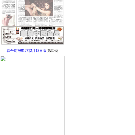
联合周报917期2月18日版
第30页