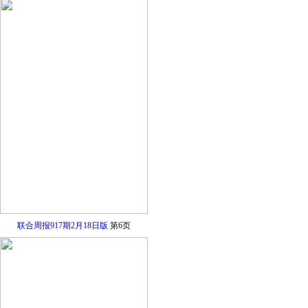
联合周报917期2月18日版
第6页