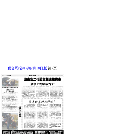
联合周报917期2月18日版
第7页