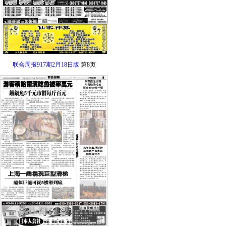
联合周报917期2月18日版
第8页