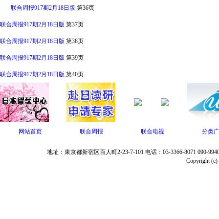
联合周报917期2月18日版
第36页
联合周报917期2月18日版
第37页
联合周报917期2月18日版
第38页
联合周报917期2月18日版
第39页
联合周报917期2月18日版
第40页
网站首页
联合周报
联合电视
分类
地址：東京都新宿区百人町2-23-7-101 电话：03-3366-8071 090-9940-8999
Copyright (c)