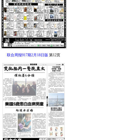
联合周报917期2月18日版
第12页